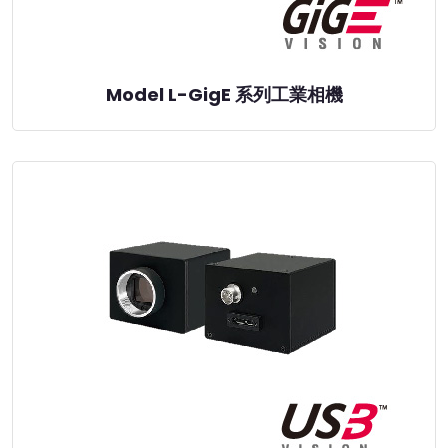
Model L-GigE 系列工業相機