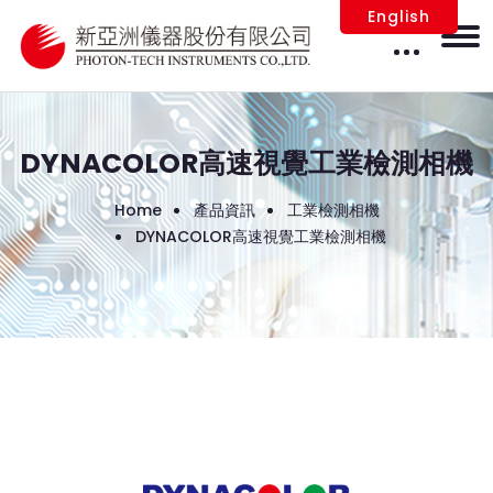
English
DYNACOLOR高速視覺工業檢測相機
Home
產品資訊
工業檢測相機
DYNACOLOR高速視覺工業檢測相機