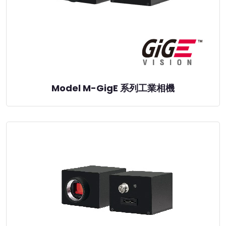
Model M-GigE 系列工業相機