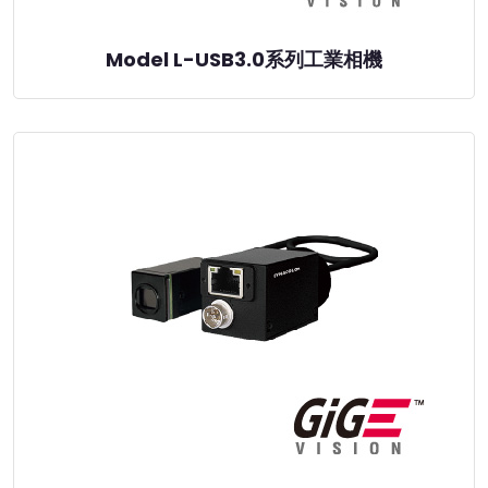
Model L-USB3.0系列工業相機