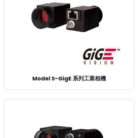
Model S-GigE 系列工業相機