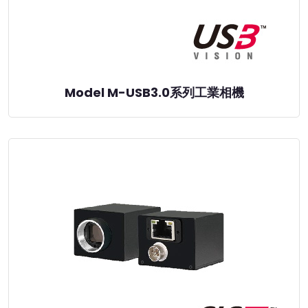
Model M-USB3.0系列工業相機