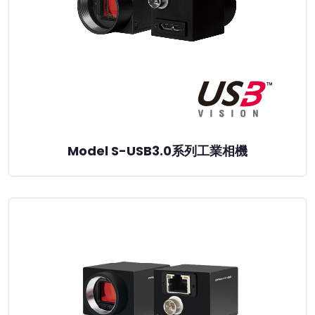
Model S-USB3.0系列工業相機