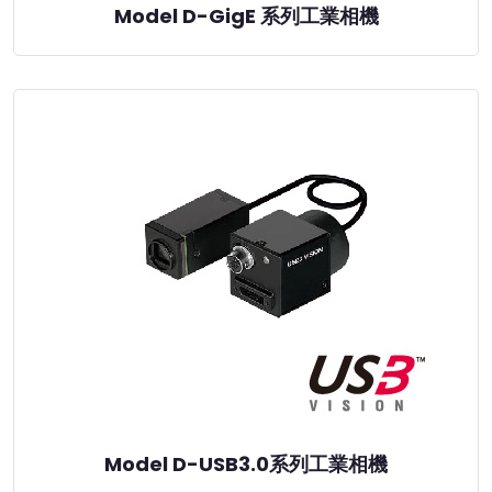
Model D-GigE 系列工業相機
Model D-USB3.0系列工業相機