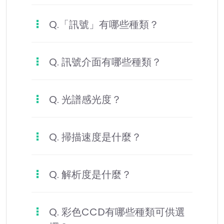
Q.「訊號」有哪些種類？
Q. 訊號介面有哪些種類？
Q. 光譜感光度？
Q. 掃描速度是什麼？
Q. 解析度是什麼？
Q. 彩色CCD有哪些種類可供選