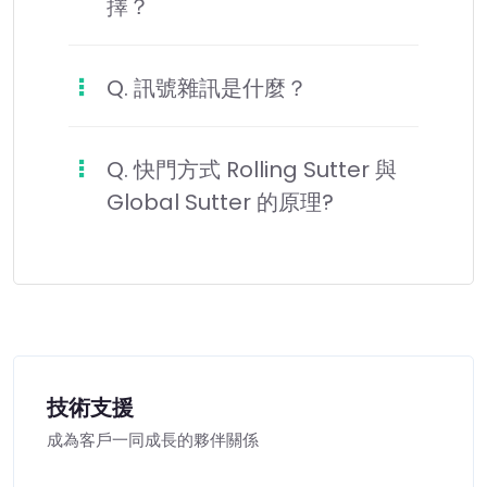
擇？
Q. 訊號雜訊是什麼？
Q. 快門方式 Rolling Sutter 與
Global Sutter 的原理?
技術支援
成為客戶一同成長的夥伴關係