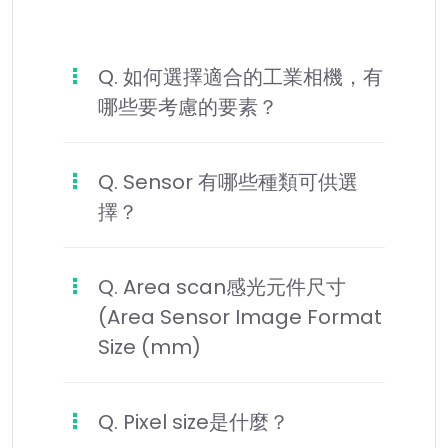
Q. 如何選擇適合的工業相機，有
哪些要考慮的要素？
Q. Sensor 有哪些種類可供選
擇？
Q. Area scan感光元件尺寸
(Area Sensor Image Format
Size (mm)
Q. Pixel size是什麼？