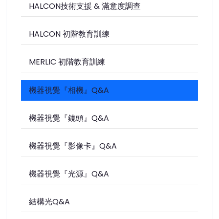
HALCON技術支援 & 滿意度調查
HALCON 初階教育訓練
MERLIC 初階教育訓練
機器視覺『相機』Q&A
機器視覺『鏡頭』Q&A
機器視覺『影像卡』Q&A
機器視覺『光源』Q&A
結構光Q&A