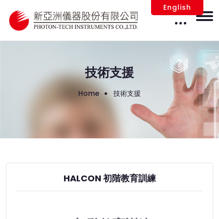
English
技術支援
Home
技術支援
HALCON 初階教育訓練