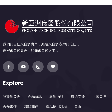
我們的自信來自於實力，經驗來自於客戶的信任 。
保密來自於責任，領先來自於追求 。
Explore
關於新亞洲
產品資訊
最新消息
技術支援
下載專區
合作夥伴
聯絡我們
產品應用領域
首頁