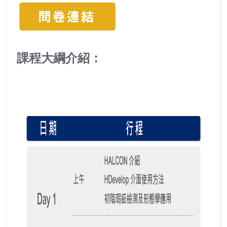
課程大綱介紹：