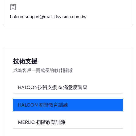
問
halcon-support@mail.idsvision.com.tw
技術支援
成為客戶一同成長的夥伴關係
HALCON技術支援 & 滿意度調查
HALCON 初階教育訓練
MERLIC 初階教育訓練