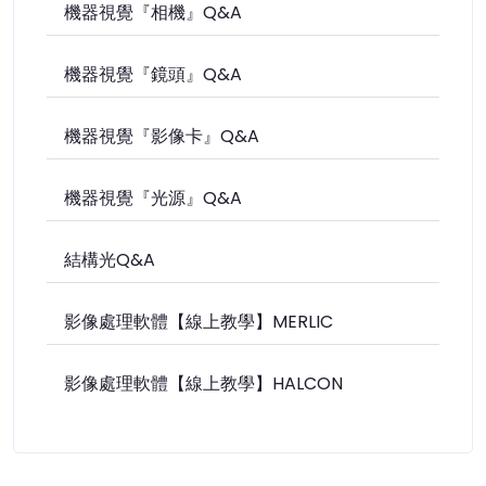
機器視覺『相機』Q&A
機器視覺『鏡頭』Q&A
機器視覺『影像卡』Q&A
機器視覺『光源』Q&A
結構光Q&A
影像處理軟體【線上教學】MERLIC
影像處理軟體【線上教學】HALCON