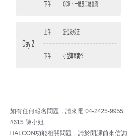
如有任何報名問題，請來電 04-2425-9955
#615 陳小姐
HALCON功能相關問題，請於開課前來信詢