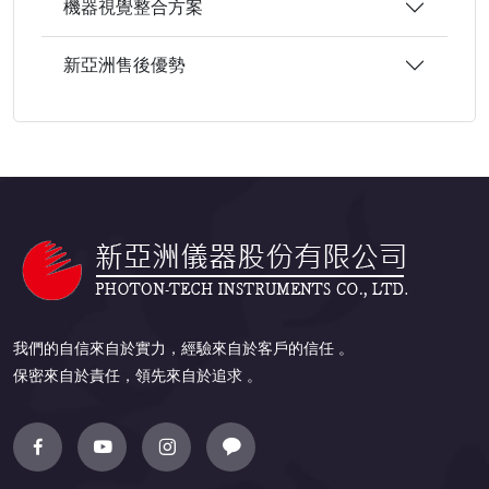
機器視覺整合方案
新亞洲售後優勢
我們的自信來自於實力，經驗來自於客戶的信任 。
保密來自於責任，領先來自於追求 。