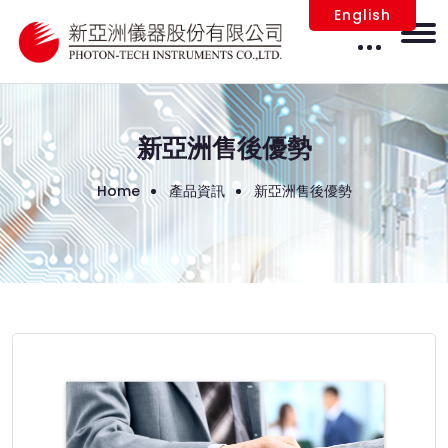
English
新亞洲售後優勢
Home
產品資訊
新亞洲售後優勢