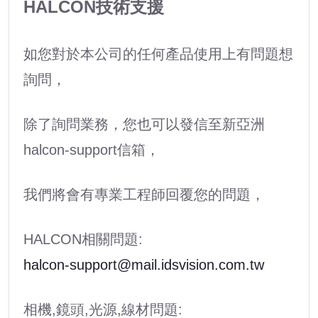
HALCON技術支援
如您對於本公司的任何產品使用上有問題想
詢問，
除了詢問業務，您也可以發信至新亞洲
halcon-support信箱，
我們將會有專業工程師回覆您的問題，
HALCON相關問題
:
halcon-support@mail.idsvision.com.tw
相機,鏡頭,光源,線材問題: