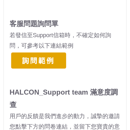
客服問題詢問單
若發信至Support信箱時，不確定如何詢
問，可參考以下連結範例
HALCON_Support team 滿意度調
查
用戶的反饋是我們進步的動力，誠摯的邀請
您點擊下方的問卷連結，並留下您寶貴的意