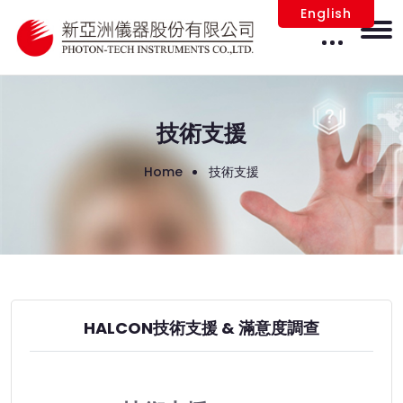
English
技術支援
Home
技術支援
HALCON技術支援 & 滿意度調查