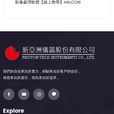
影像處理軟體【線上教學】HALCON
我們的自信來自於實力，經驗來自於客戶的信任 。
保密來自於責任，領先來自於追求 。
Explore