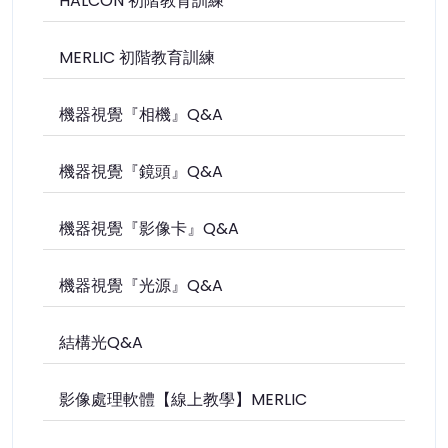
HALCON 初階教育訓練
MERLIC 初階教育訓練
機器視覺『相機』Q&A
機器視覺『鏡頭』Q&A
機器視覺『影像卡』Q&A
機器視覺『光源』Q&A
結構光Q&A
影像處理軟體【線上教學】MERLIC