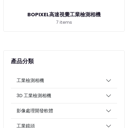
BOPIXEL高速視覺工業檢測相機
7 items
產品分類
工業檢測相機
3D 工業檢測相機
影像處理開發軟體
工業鏡頭