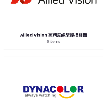
Allied Vision 高精度線型掃描相機
6 items