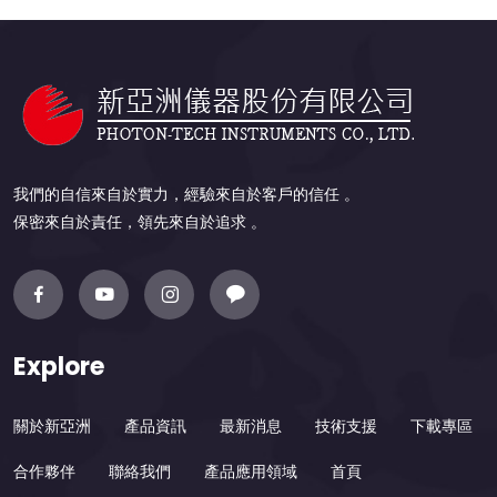
我們的自信來自於實力，經驗來自於客戶的信任 。
保密來自於責任，領先來自於追求 。
Explore
關於新亞洲
產品資訊
最新消息
技術支援
下載專區
合作夥伴
聯絡我們
產品應用領域
首頁