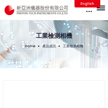
English
工業檢測相機
Home
產品資訊
工業檢測相機