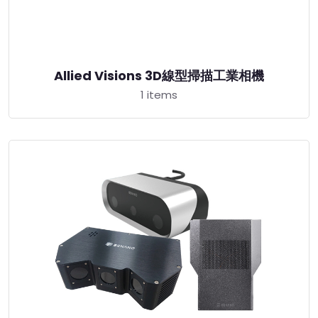
Allied Visions 3D線型掃描工業相機
1 items