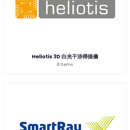
Heliotis 3D 白光干涉掃描儀
8 items