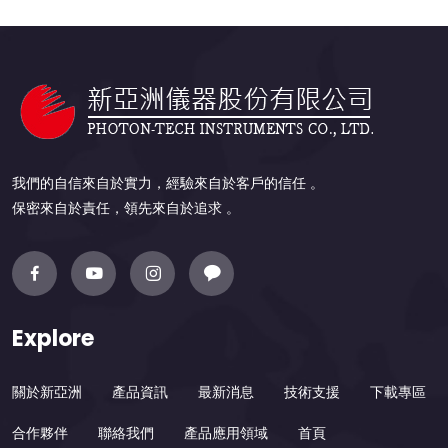
我們的自信來自於實力，經驗來自於客戶的信任 。
保密來自於責任，領先來自於追求 。
Explore
關於新亞洲
產品資訊
最新消息
技術支援
下載專區
合作夥伴
聯絡我們
產品應用領域
首頁