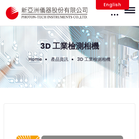
English
3D 工業檢測相機
Home
產品資訊
3D 工業檢測相機