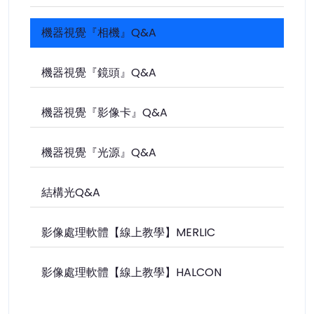
機器視覺『相機』Q&A
機器視覺『鏡頭』Q&A
機器視覺『影像卡』Q&A
機器視覺『光源』Q&A
結構光Q&A
影像處理軟體【線上教學】MERLIC
影像處理軟體【線上教學】HALCON