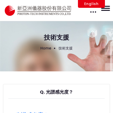
English
技術支援
Home
技術支援
Q. 光譜感光度？