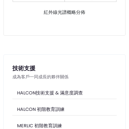
紅外線光譜概略分佈
技術支援
成為客戶一同成長的夥伴關係
HALCON技術支援 & 滿意度調查
HALCON 初階教育訓練
MERLIC 初階教育訓練