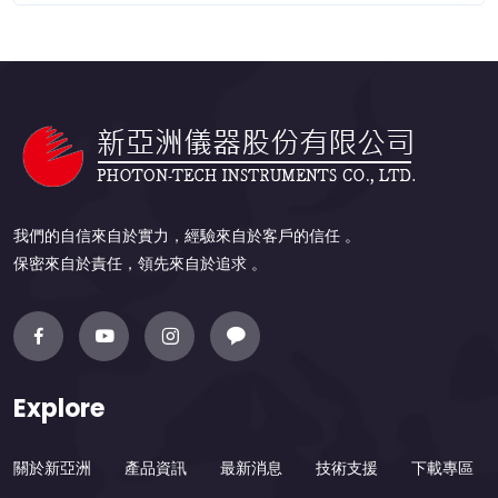
我們的自信來自於實力，經驗來自於客戶的信任 。
保密來自於責任，領先來自於追求 。
Explore
關於新亞洲
產品資訊
最新消息
技術支援
下載專區