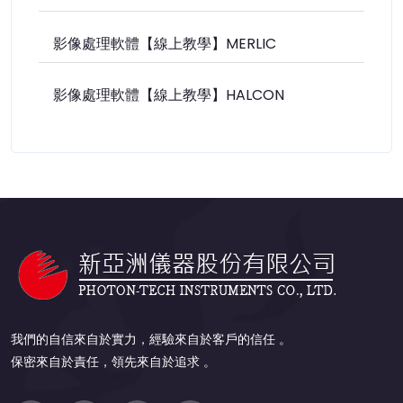
影像處理軟體【線上教學】MERLIC
影像處理軟體【線上教學】HALCON
我們的自信來自於實力，經驗來自於客戶的信任 。
保密來自於責任，領先來自於追求 。