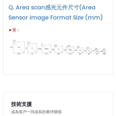
Q. Area scan感光元件尺寸(Area
Sensor Image Format Size (mm)
►答：
技術支援
成為客戶一同成長的夥伴關係