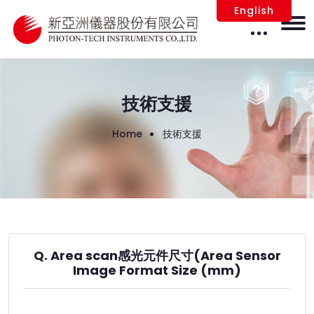
English
技術支援
Home
技術支援
Q. Area scan感光元件尺寸(Area Sensor
Image Format Size (mm)