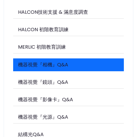
HALCON技術支援 & 滿意度調查
HALCON 初階教育訓練
MERLIC 初階教育訓練
機器視覺『相機』Q&A
機器視覺『鏡頭』Q&A
機器視覺『影像卡』Q&A
機器視覺『光源』Q&A
結構光Q&A