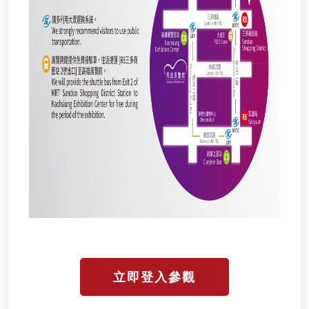
立即登入參觀