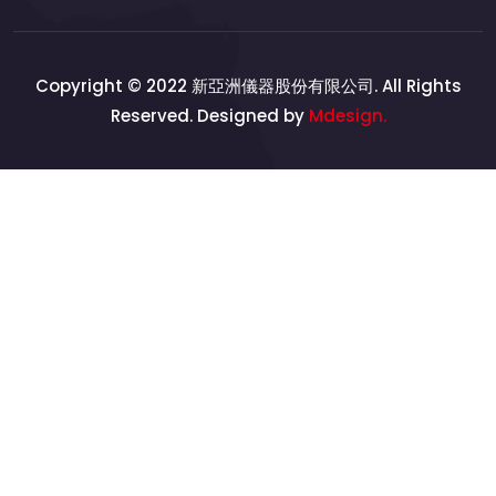
Copyright © 2022 新亞洲儀器股份有限公司. All Rights
Reserved. Designed by
Mdesign.