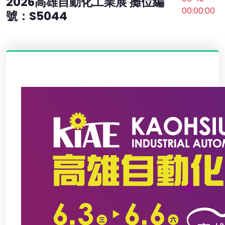
2026高雄自動化工業展 攤位編
00:00:00
號：S5044