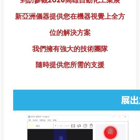
到訪參觀2026高雄自動化工業展
新亞洲儀器提供您在機器視覺上全方
位的解決方案
我們擁有強大的技術團隊
隨時提供您所需的支援