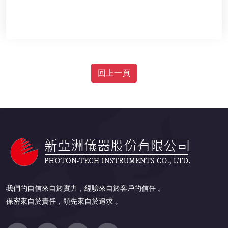
回上一頁
我們的自信來自於實力，經驗來自於客戶的信任 。
保密來自於責任，領先來自於追求 。